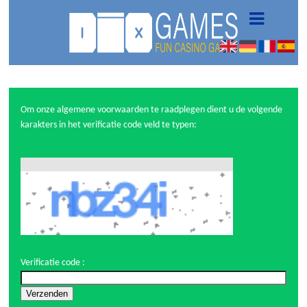
Om onze algemene voorwaarden te raadplegen dient u de volgende
karakters in het verificatie code veld te typen:
Verificatie code :